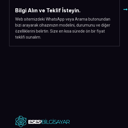
Bilgi Alın ve Teklif İsteyin.
Web sitemizdeki WhatsApp veya Arama butonundan
bizi arayarak cihazınızın modelini, durumunu ve diğer
özelliklerini belirtin. Size en kısa sürede ön bir fiyat
teklifi sunalım.