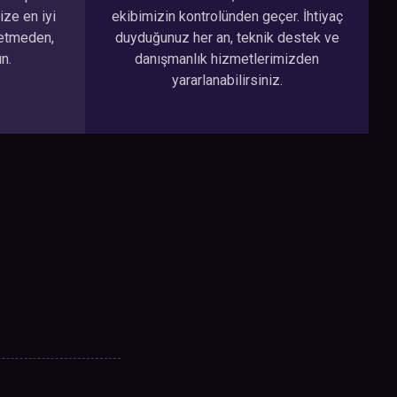
ize en iyi
ekibimizin kontrolünden geçer. İhtiyaç
betmeden,
duyduğunuz her an, teknik destek ve
n.
danışmanlık hizmetlerimizden
yararlanabilirsiniz.