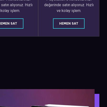
satın alıyoruz. Hızlı
değerinde satın alıyoruz. Hızlı
 kolay işlem.
ve kolay işlem.
HEMEN SAT
HEMEN SAT