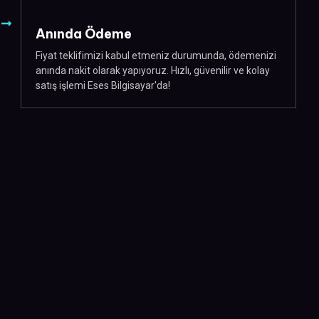
Anında Ödeme
Fiyat teklifimizi kabul etmeniz durumunda, ödemenizi
anında nakit olarak yapıyoruz. Hızlı, güvenilir ve kolay
satış işlemi Eses Bilgisayar'da!