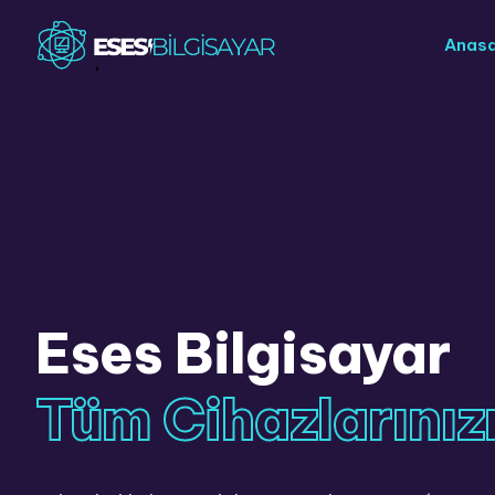
Anas
Eses Bilgisayar
Tüm Cihazlarınızı