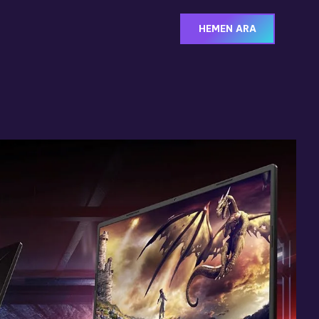
HEMEN ARA