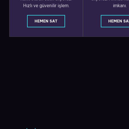
Hızlı ve güvenilir işlem.
imkanı.
HEMEN SAT
HEMEN SA